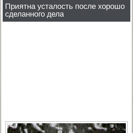
Приятна усталость после хорошо
сделанного дела