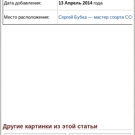
Дата добавления:
13 Апрель 2014
года
Место расположения:
Сергей Бубка — мастер спорта ССС
Другие картинки из этой статьи