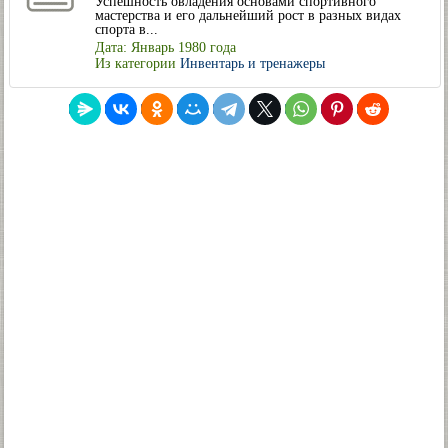
Успешность овладения основами спортивного
мастерства и его дальнейший рост в разных видах
спорта в...
Дата: Январь 1980 года
Из категории
Инвентарь и тренажеры