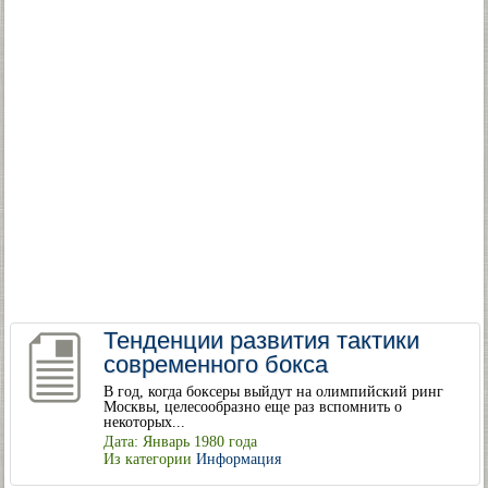
Тенденции развития тактики
современного бокса
В год, когда боксеры выйдут на олимпийский ринг
Москвы, целесообразно еще раз вспомнить о
некоторых...
Дата: Январь 1980 года
Из категории
Информация