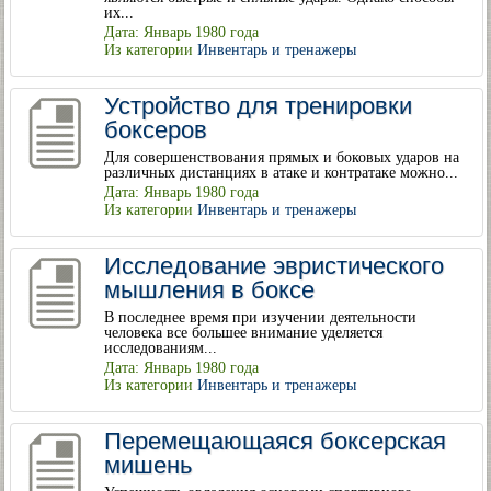
их...
Дата: Январь 1980 года
Из категории
Инвентарь и тренажеры
Устройство для тренировки
боксеров
Для совершенствования прямых и боковых ударов на
различных дистанциях в атаке и контратаке можно...
Дата: Январь 1980 года
Из категории
Инвентарь и тренажеры
Исследование эвристического
мышления в боксе
В последнее время при изучении деятельности
человека все большее внимание уделяется
исследованиям...
Дата: Январь 1980 года
Из категории
Инвентарь и тренажеры
Перемещающаяся боксерская
мишень