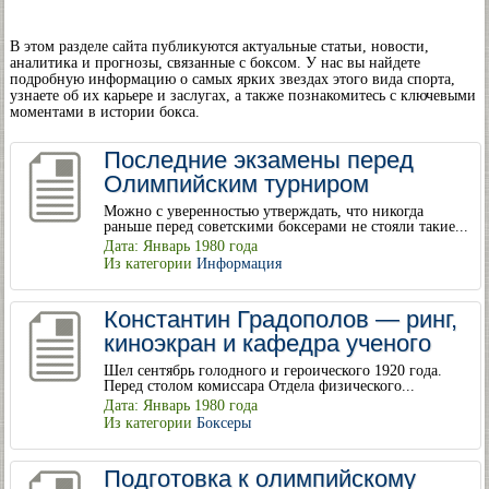
В этом разделе сайта публикуются актуальные статьи, новости,
аналитика и прогнозы, связанные с боксом. У нас вы найдете
подробную информацию о самых ярких звездах этого вида спорта,
узнаете об их карьере и заслугах, а также познакомитесь с ключевыми
моментами в истории бокса.
Последние экзамены перед
Олимпийским турниром
Можно с уверенностью утверждать, что никогда
раньше перед советскими боксерами не стояли такие...
Дата: Январь 1980 года
Из категории
Информация
Константин Градополов — ринг,
киноэкран и кафедра ученого
Шел сентябрь голодного и героического 1920 года.
Перед столом комиссара Отдела физического...
Дата: Январь 1980 года
Из категории
Боксеры
Подготовка к олимпийскому