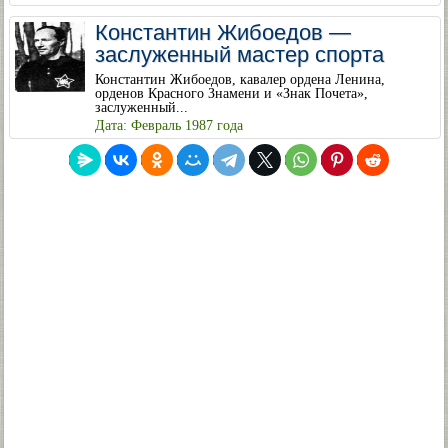
Константин Жибоедов —
заслуженный мастер спорта
Константин Жибоедов, кавалер ордена Ленина,
орденов Красного Знамени и «Знак Почета»,
заслуженный...
Дата: Февраль 1987 года