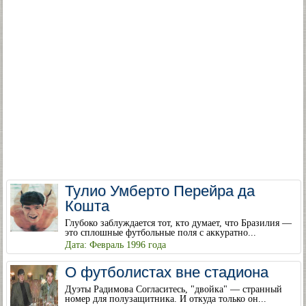
Тулио Умберто Перейра да
Кошта
Глубоко заблуждается тот, кто думает, что Бразилия —
это сплошные футбольные поля с аккуратно...
Дата: Февраль 1996 года
О футболистах вне стадиона
Дуэты Радимова Согласитесь, "двойка" — странный
номер для полузащитника. И откуда только он...