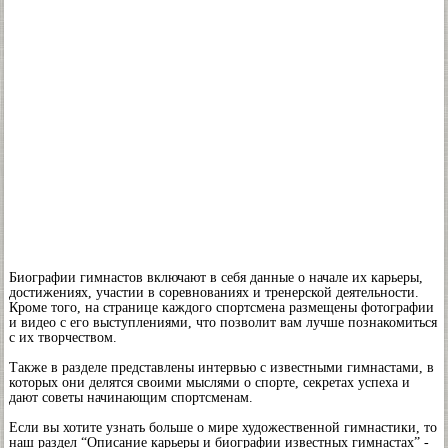
Биографии гимнастов включают в себя данные о начале их карьеры,
достижениях, участии в соревнованиях и тренерской деятельности.
Кроме того, на странице каждого спортсмена размещены фотографии
и видео с его выступлениями, что позволит вам лучше познакомиться
с их творчеством.
Также в разделе представлены интервью с известными гимнастами, в
которых они делятся своими мыслями о спорте, секретах успеха и
дают советы начинающим спортсменам.
Если вы хотите узнать больше о мире художественной гимнастики, то
наш раздел “Описание карьеры и биографии известных гимнастах” -