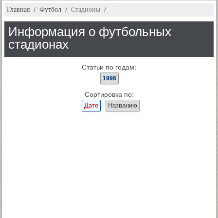
Главная
Футбол
Стадионы
Информация о футбольных
стадионах
Статьи по годам:
1996
Сортировка по:
Дате
Названию