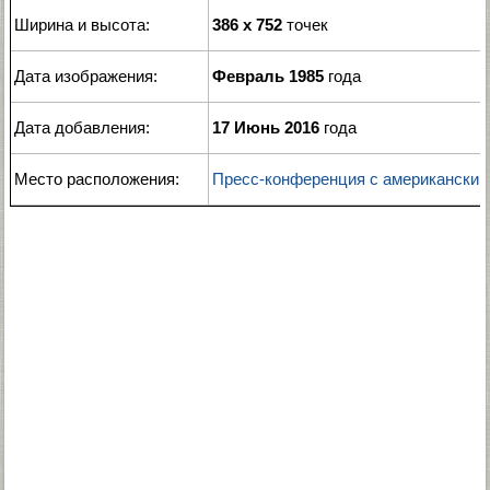
Ширина и высота:
386 x 752
точек
Дата изображения:
Февраль 1985
года
Дата добавления:
17 Июнь 2016
года
Место расположения:
Пресс-конференция с американски