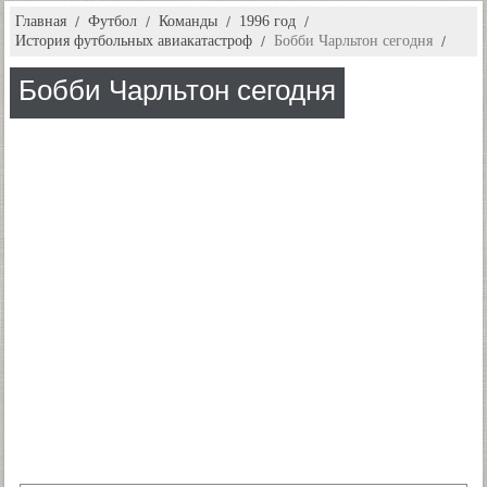
Главная
Футбол
Команды
1996 год
История футбольных авиакатастроф
Бобби Чарльтон сегодня
Бобби Чарльтон сегодня