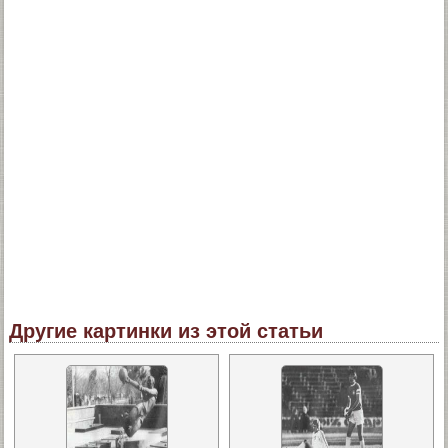
Другие картинки из этой статьи