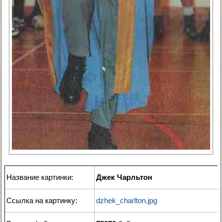
Название картинки:
Джек Чарльтон
Ссылка на картинку:
dzhek_charlton.jpg