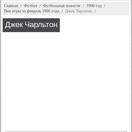
Главная
Футбол
Футбольные новости
1996 год
Вне игры за февраль 1996 года
Джек Чарльтон
Джек Чарльтон