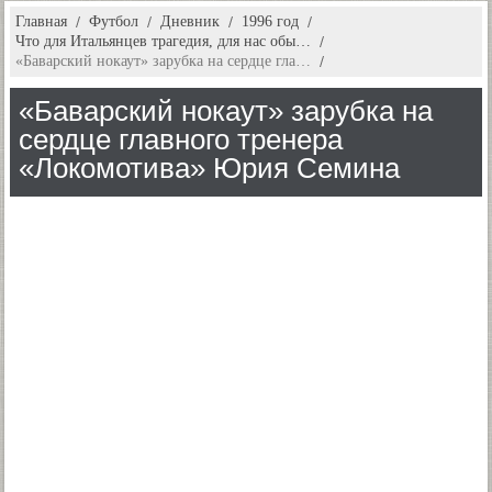
Главная
Футбол
Дневник
1996 год
Что для Итальянцев трагедия, для нас обы…
«Баварский нокаут» зарубка на сердце гла…
«Баварский нокаут» зарубка на
сердце главного тренера
«Локомотива» Юрия Семина