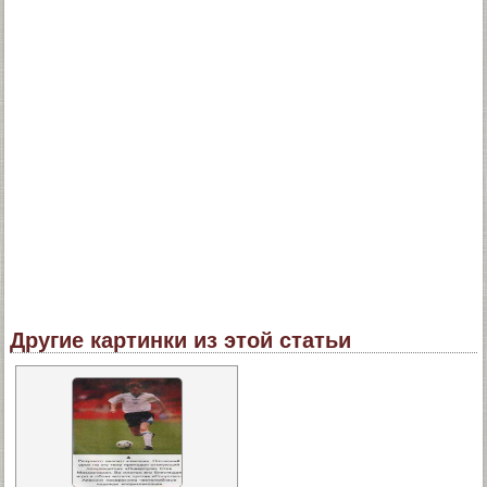
Другие картинки из этой статьи