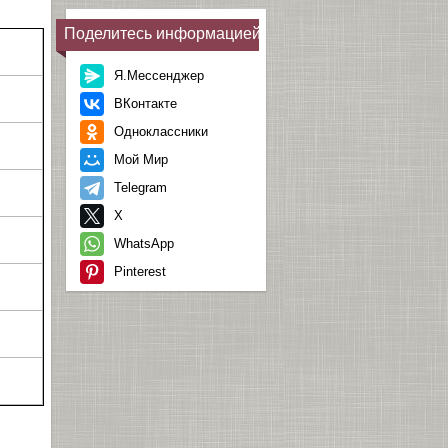
Поделитесь информацией
Я.Мессенджер
ВКонтакте
Одноклассники
Мой Мир
Telegram
X
WhatsApp
Pinterest