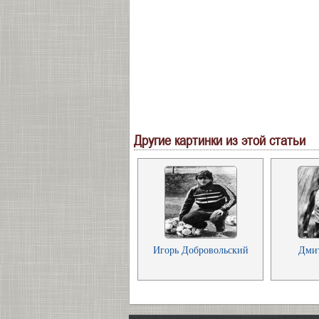
Другие картинки из этой статьи
Игорь Добровольский
Дми