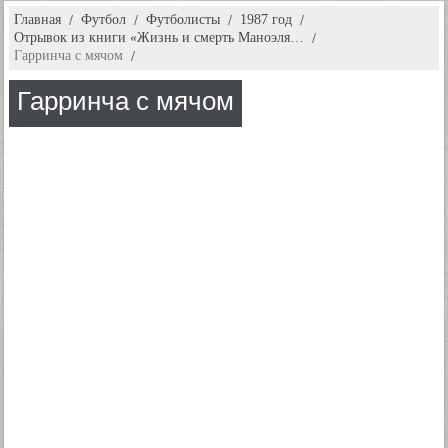
Главная
Футбол
Футболисты
1987 год
Отрывок из книги «Жизнь и смерть Маноэля…
Гарринча с мячом
Гарринча с мячом