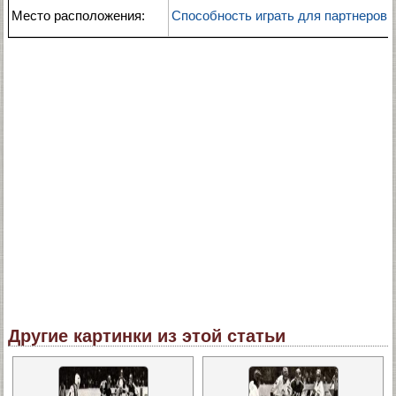
Место расположения:
Способность играть для партнеров 
Другие картинки из этой статьи