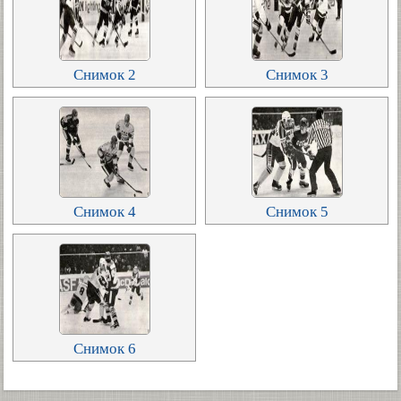
Снимок 2
Снимок 3
Снимок 4
Снимок 5
Снимок 6