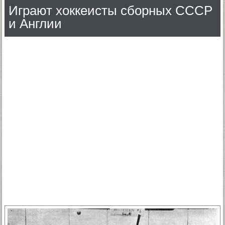
Играют хоккеисты сборных СССР
и Англии