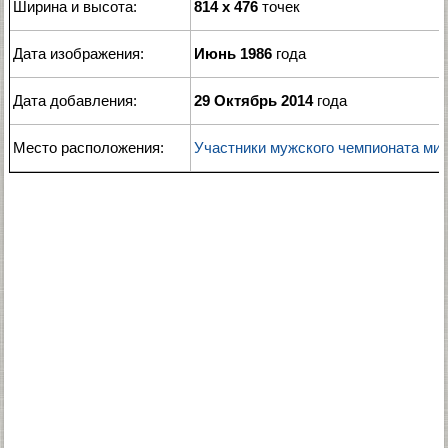
Ширина и высота:
814 x 476
точек
Дата изображения:
Июнь 1986
года
Дата добавления:
29 Октябрь 2014
года
Место расположения:
Участники мужского чемпионата мира