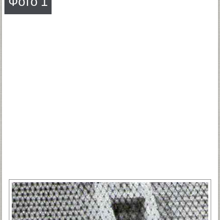
Фото 1