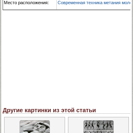
Место расположения:
Современная техника метания моло
Другие картинки из этой статьи