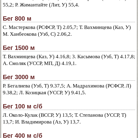
55,2; Р. Жимантайте (Лит, У) 55,4.
Бег 800 м
С. Мастеркова (РСФСР, Т) 2.05,7; Т. Вахминцева (Каз, У)
М. Ханбеокова (Узб, С) 2.06,2.
Бег 1500 м
Т. Вахминцева (Каз, У) 4.16,8; 3. Касымова (Узб, Т) 4.17,8;
А. Смоляк (УССР, МП, Д) 4.19,1.
Бег 3000 м
Р. Бегалиева (Узб, Т) 9.37,5; А. Мадрахимова (РСФСР, Л)
9.38,2; Л. Козицкая (УССР, У) 9.41,5.
Бег 100 м с/б
Л. Около-Кулак (ВССР, У) 13,5; Т. Степанова (УССР, Т)
13,7; И. Владимирова (Аз, У) 13,7.
Бег 400 м с/б