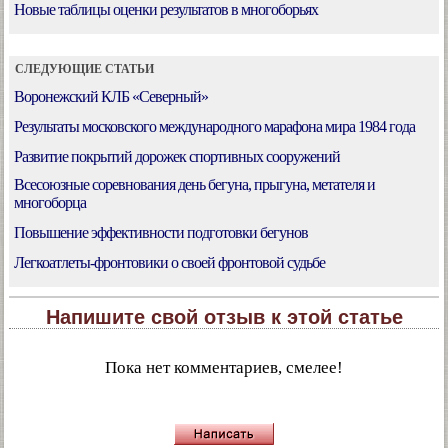
Новые таблицы оценки результатов в многоборьях
СЛЕДУЮЩИЕ СТАТЬИ
Воронежский КЛБ «Северный»
Результаты московского международного марафона мира 1984 года
Развитие покрытий дорожек спортивных сооружений
Всесоюзные соревнования день бегуна, прыгуна, метателя и
многоборца
Повышение эффективности подготовки бегунов
Легкоатлеты-фронтовики о своей фронтовой судьбе
Напишите свой отзыв к этой статье
Пока нет комментариев, смелее!