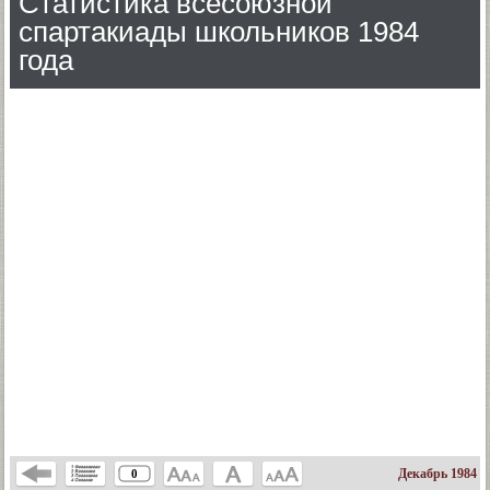
Статистика всесоюзной
спартакиады школьников 1984
года
Декабрь 1984
0