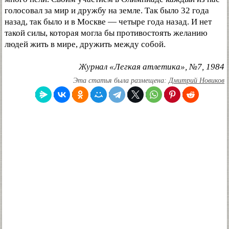
голосовал за мир и дружбу на земле. Так было 32 года
назад, так было и в Москве — четыре года назад. И нет
такой силы, которая могла бы противостоять желанию
людей жить в мире, дружить между собой.
Журнал «Легкая атлетика», №7, 1984
Эта статья была размещена:
Дмитрий Новиков