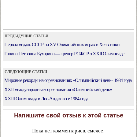
ПРЕДЫДУЩИЕ СТАТЬИ
Первая медаль СССР на XV Олимпийских играх в Хельсинки
Галина Петровна Бухарина — тренер РСФСР о XXII Олимпиаде
СЛЕДУЮЩИЕ СТАТЬИ
Мировые рекорды на соревнованиях «Олимпийский день» 1984 года
XXII международные соревнования «Олимпийский день»
XXIII Олимпиада в Лос-Анджелесе 1984 года
Напишите свой отзыв к этой статье
Пока нет комментариев, смелее!