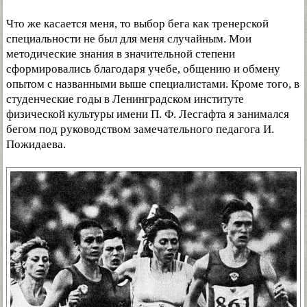
Что же касается меня, то выбор бега как тренерской
специальности не был для меня случайным. Мои
методические знания в значительной степени
сформировались благодаря учебе, общению и обмену
опытом с названными выше специалистами. Кроме того, в
студенческие годы в Ленинградском институте
физической культуры имени П. Ф. Лесгафта я занимался
бегом под руководством замечательного педагога И.
Пожидаева.