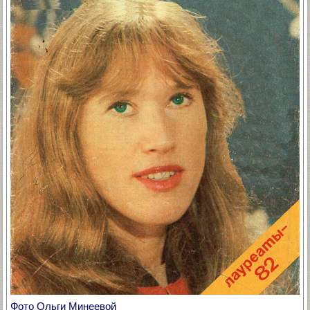
Фото Ольги Минеевой