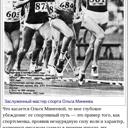
Заслуженный мастер спорта Ольга Минеева
Что касается Ольги Минеевой, то мое глубокое
убеждение: ее спортивный путь — это пример того, как
спортсменка, проявив незаурядную силу воли и характер,
наперекор неудачам сумела в течение многих лет