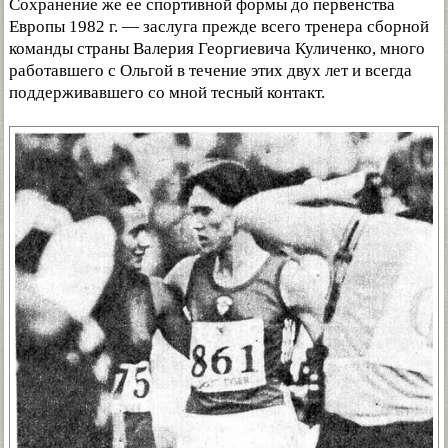
Сохранение же ее спортивной формы до первенства
Европы 1982 г. — заслуга прежде всего тренера сборной
команды страны Валерия Георгиевича Куличенко, много
работавшего с Ольгой в течение этих двух лет и всегда
поддерживавшего со мной тесный контакт.