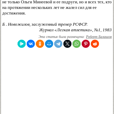
не только Ольги Минеевой и ее подруги, но и всех тех, кто
на протяжении нескольких лет не жалел сил для ее
достижения.
Б . Новожилов, заслуженный тренер РСФСР.
Журнал «Легкая атлетика», №1, 1983
Эта статья была размещена:
Роберт Балашов