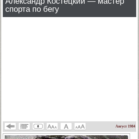
Александр Костецкий — мастер
спорта по бегу
Август 1984
0