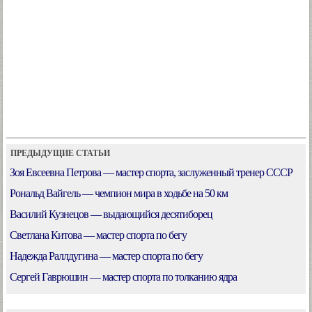
ПРЕДЫДУЩИЕ СТАТЬИ
Зоя Евсеевна Петрова — мастер спорта, заслуженный тренер СССР
Рональд Вайгель — чемпион мира в ходьбе на 50 км
Василий Кузнецов — выдающийся десятиборец
Светлана Китова — мастер спорта по бегу
Надежда Раллдугина — мастер спорта по бегу
Сергей Гаврюшин — мастер спорта по толканию ядра