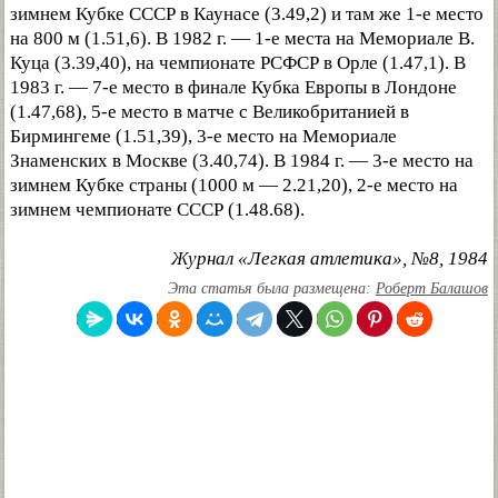
зимнем Кубке СССР в Каунасе (3.49,2) и там же 1-е место
на 800 м (1.51,6). В 1982 г. — 1-е места на Мемориале В.
Куца (3.39,40), на чемпионате РСФСР в Орле (1.47,1). В
1983 г. — 7-е место в финале Кубка Европы в Лондоне
(1.47,68), 5-е место в матче с Великобританией в
Бирмингеме (1.51,39), 3-е место на Мемориале
Знаменских в Москве (3.40,74). В 1984 г. — 3-е место на
зимнем Кубке страны (1000 м — 2.21,20), 2-е место на
зимнем чемпионате СССР (1.48.68).
Журнал «Легкая атлетика», №8, 1984
Эта статья была размещена:
Роберт Балашов