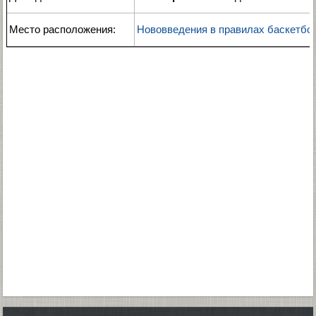
Место расположения:
Нововведения в правилах баскетбо