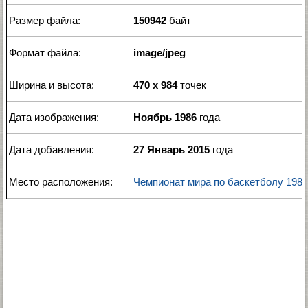
Размер файла:
150942
байт
Формат файла:
image/jpeg
Ширина и высота:
470 x 984
точек
Дата изображения:
Ноябрь 1986
года
Дата добавления:
27 Январь 2015
года
Место расположения:
Чемпионат мира по баскетболу 1986