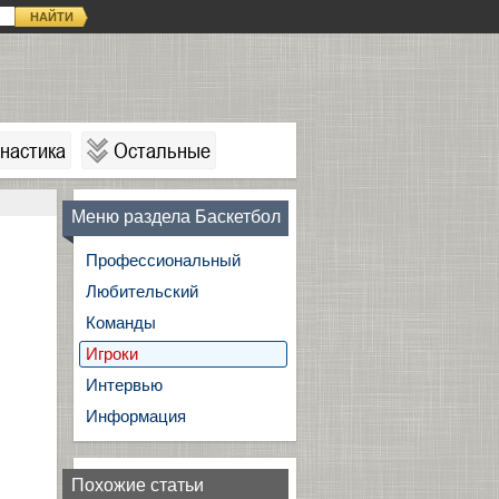
НАЙТИ
настика
Остальные
Меню раздела Баскетбол
Профессиональный
Любительский
Команды
Игроки
Интервью
Информация
Похожие статьи