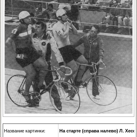
Название картинки:
На старте (справа налево) Л. Хесс