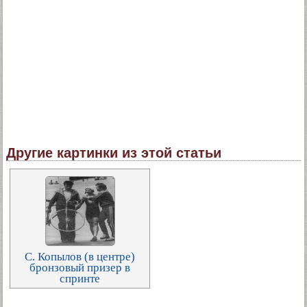
Другие картинки из этой статьи
С. Копылов (в центре)
бронзовый призер в
спринте