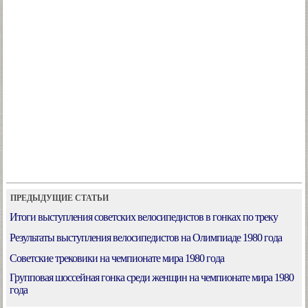
ПРЕДЫДУЩИЕ СТАТЬИ
Итоги выступления советских велосипедистов в гонках по треку
Результаты выступления велосипедистов на Олимпиаде 1980 года
Советские трековики на чемпионате мира 1980 года
Групповая шоссейная гонка среди женщин на чемпионате мира 1980
года