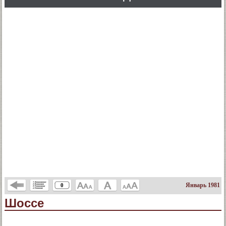
Январь 1981
0
Шоссе