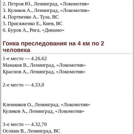
2. Петров Ю., Ленинград, «Локомотив»
3. Куликов А., Ленинград, «Локомотив»
4. Портненко А.. Тула, ВС
5. Присяженко Е., Киев, ВС
6. Буров А., Рига, «Динамо»
Гонка преследования на 4 км по 2
человека
1-е место — 4.26,62
Манаков В., Ленинград, «Локомотив»
Краснов А., Ленинград, «Локомотив»
2-е место — 4.33,0
Кленников О., Ленинград, «Локомотив»
Куликов А., Ленинград, «Локомотив»
3-е место — 4.32,70
Осокин В., Ленинград, ВС