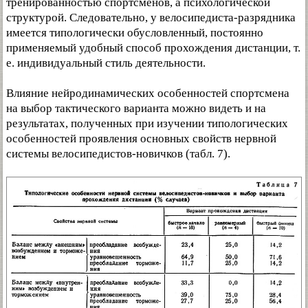
тренированностью спортсменов, а психологической
структурой. Следовательно, у велосипедиста-разрядника
имеется типологически обусловленный, постоянно
применяемый удобный способ прохождения дистанции, т.
е. индивидуальный стиль деятельности.
Влияние нейродинамических особенностей спортсмена
на выбор тактического варианта можно видеть и на
результатах, полученных при изучении типологических
особенностей проявления основных свойств нервной
системы велосипедистов-новичков (табл. 7).