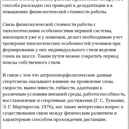
способа раскладки сил приводит к дезадаптации и к
повышению физиологической стоимости работы.
Связь физиологической стоимости работы с
типологическими особенностями нервной системы,
имеющаяся уже и у новичков, делает необходимым учет
тренерами типологических особенностей учеников при
формировании у них индивидуального стиля ведения
гонок на шоссе. Таким путем можно сократить период
поиска собственного стиля.
В связи с тем что антропоморфологические данные
спортсмена оказывают влияние на проявление силы,
скорости, выносливости, гибкости, адаптации к
различным условиям внешней среды, работоспособность,
восстановление и спортивные достижения (Г. С. Туманян,
Э. Г. Мартиросов, 1976), нас также интересовал вопрос о
существовании связи между физическим развитием и
характерным способом прохождения дистанции.