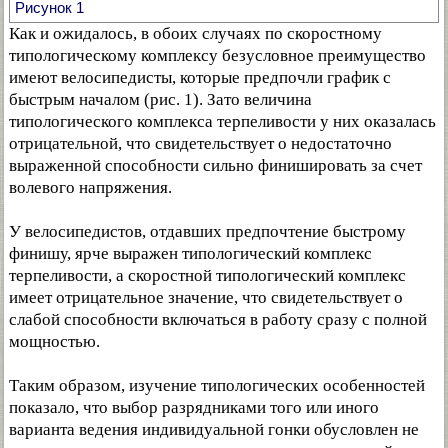
Рисунок 1
Как и ожидалось, в обоих случаях по скоростному
типологическому комплексу безусловное преимущество
имеют велосипедисты, которые предпочли график с
быстрым началом (рис. 1). Зато величина
типологического комплекса терпеливости у них оказалась
отрицательной, что свидетельствует о недостаточно
выраженной способности сильно финишировать за счет
волевого напряжения.
У велосипедистов, отдавших предпочтение быстрому
финишу, ярче выражен типологический комплекс
терпеливости, а скоростной типологический комплекс
имеет отрицательное значение, что свидетельствует о
слабой способности включаться в работу сразу с полной
мощностью.
Таким образом, изучение типологических особенностей
показало, что выбор разрядниками того или иного
варианта ведения индивидуальной гонки обусловлен не