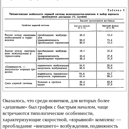
Оказалось, что среди новичков, для которых более
«дешевым» был график с быстрым началом, чаще
встречаются типологические особенности,
характеризующие скоростной, «взрывной» комплекс —
преобладание «внешнего» возбуждения, подвижность