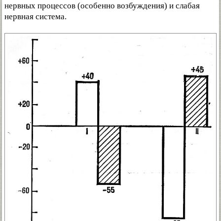
нервных процессов (особенно возбуждения) и слабая
нервная система.