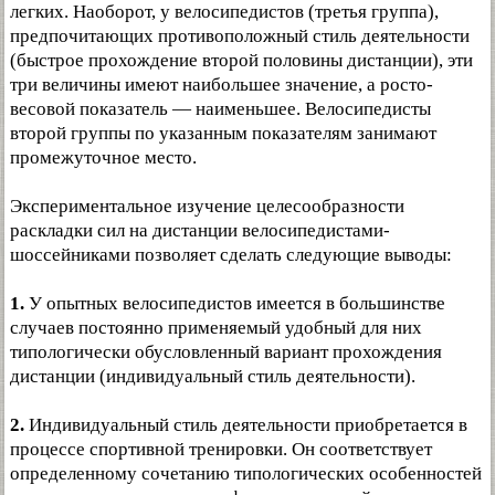
легких. Наоборот, у велосипедистов (третья группа),
предпочитающих противоположный стиль деятельности
(быстрое прохождение второй половины дистанции), эти
три величины имеют наибольшее значение, а росто-
весовой показатель — наименьшее. Велосипедисты
второй группы по указанным показателям занимают
промежуточное место.
Экспериментальное изучение целесообразности
раскладки сил на дистанции велосипедистами-
шоссейниками позволяет сделать следующие выводы:
1.
У опытных велосипедистов имеется в большинстве
случаев постоянно применяемый удобный для них
типологически обусловленный вариант прохождения
дистанции (индивидуальный стиль деятельности).
2.
Индивидуальный стиль деятельности приобретается в
процессе спортивной тренировки. Он соответствует
определенному сочетанию типологических особенностей