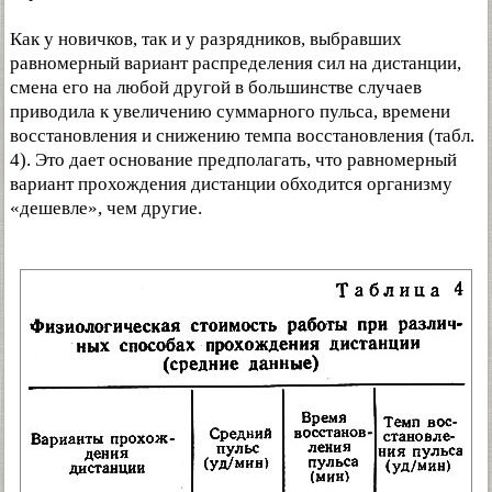
Как у новичков, так и у разрядников, выбравших
равномерный вариант распределения сил на дистанции,
смена его на любой другой в большинстве случаев
приводила к увеличению суммарного пульса, времени
восстановления и снижению темпа восстановления (табл.
4). Это дает основание предполагать, что равномерный
вариант прохождения дистанции обходится организму
«дешевле», чем другие.