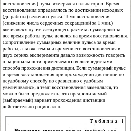
восстановления) пульс измерялся пальпаторно. Время
восстановления определялось по достижении исходных
(до работы) величин пульса. Темп восстановления
(снижение числа сердечных сокращений за 1 мин.)
вычислялся путем следующего расчета: суммарный за
все время работы пульс делился на время восстановления.
Сопротивление суммарных величин пульса за время
работы, а также темпа и времени его восстановления в
двух сериях эксперимента давало возможность говорить
о рациональности применяемого велосипедистами
способа прохождения дистанции. Если суммарный пульс
и время восстановления при прохождении дистанции по
неудобному способу по сравнению с удобным
увеличивались, а темп восстановления замедлялся, то
можно было предполагать, что предпочитаемый
(выбираемый) вариант прохождения дистанции
действительно рационален.