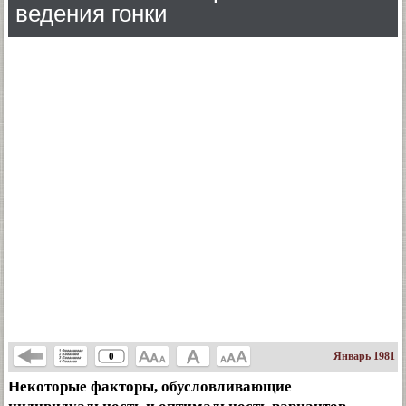
ведения гонки
Январь 1981
0
Некоторые факторы, обусловливающие