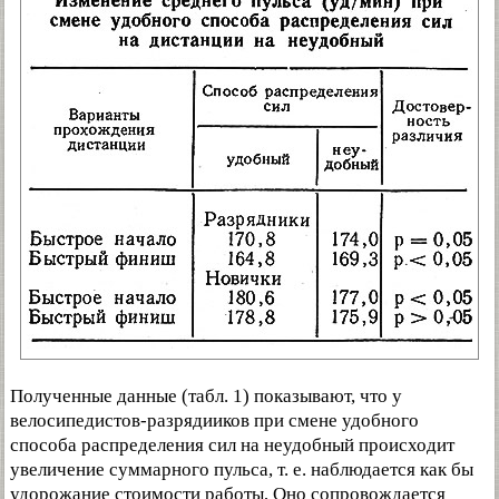
Полученные данные (табл. 1) показывают, что у
велосипедистов-разрядииков при смене удобного
способа распределения сил на неудобный происходит
увеличение суммарного пульса, т. е. наблюдается как бы
удорожание стоимости работы, Оно сопровождается