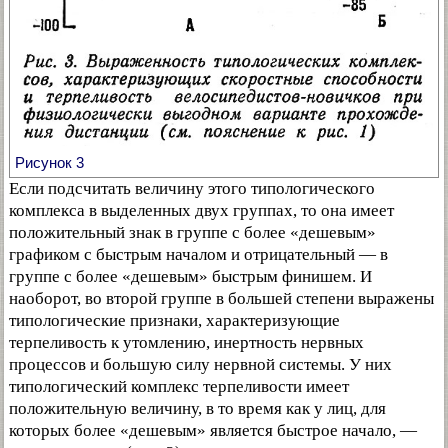
Рисунок 3
Если подсчитать величину этого типологического
комплекса в выделенных двух группах, то она имеет
положительный знак в группе с более «дешевым»
графиком с быстрым началом и отрицательный — в
группе с более «дешевым» быстрым финишем. И
наоборот, во второй группе в большей степени выражены
типологические признаки, характеризующие
терпеливость к утомлению, инертность нервных
процессов и большую силу нервной системы. У них
типологический комплекс терпеливости имеет
положительную величину, в то время как у лиц, для
которых более «дешевым» является быстрое начало, —