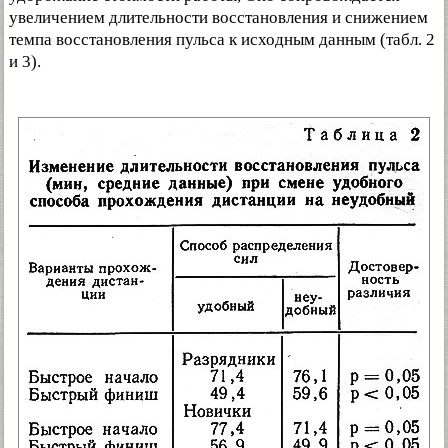
увеличением длительности восстановления и снижением
темпа восстановления пульса к исходным данным (табл. 2
и 3).