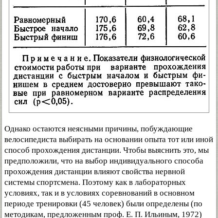
Однако остаются неясными причины, побуждающие
велосипедиста выбирать на основании опыта тот или иной
способ прохождения дистанции. Чтобы выяснить это, мы
предположили, что на выбор индивидуального способа
прохождения дистанции влияют свойства нервной
системы спортсмена. Поэтому как в лабораторных
условиях, так и в условиях соревнований в основном
периоде тренировки (45 человек) были определены (по
методикам, предложенным проф. Е. П. Ильиным, 1972)