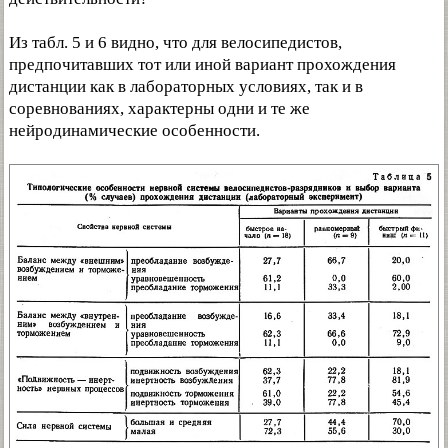
Из табл. 5 и 6 видно, что для велосипедистов,
предпочитавших тот или иной вариант прохождения
дистанции как в лабораторных условиях, так и в
соревнованиях, характерны одни и те же
нейродинамические особенности.