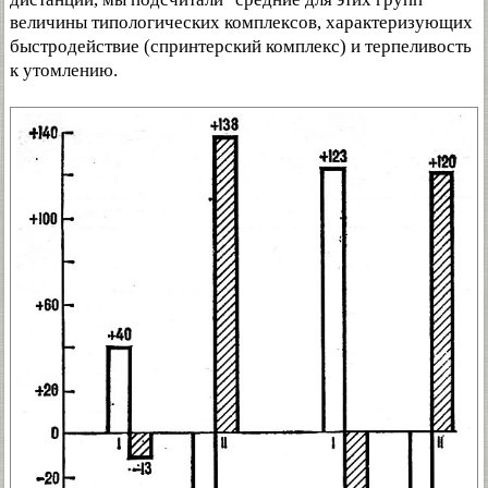
величины типологических комплексов, характеризующих
быстродействие (спринтерский комплекс) и терпеливость
к утомлению.