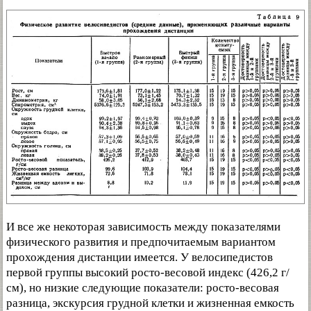
И все же некоторая зависимость между показателями
физического развития и предпочитаемым вариантом
прохождения дистанции имеется. У велосипедистов
первой группы высокий росто-весовой индекс (426,2 г/
см), но низкие следующие показатели: росто-весовая
разница, экскурсия грудной клетки и жизненная емкость