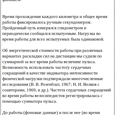
Время прохождения каждого километра и общее время
работы фиксировалось ручным секундомером.
Пройденный путь измерялся спидометром и
периодически сообщался испытуемым. Нагрузка во
время работы для всех испытуемых была одинаковой.
Об энергетической стоимости работы при различных
вариантах раскладки сил на дистанции мы судили по
суммарной за все время работы величине пульса.
Возможность использовать частоту сердечных
сокращений в качестве индикатора интенсивности
физической нагрузки подтверждали многочисленные
исследования (В. В. Розенблат, 1967; Н. И. Волков с
соавторами, 1969, и др.). Частота сердечных сокращений
во время работы велосипедистов регистрировалась с
помощью сумматора пульса.
До работы (фоновые данные) и после нее (во время