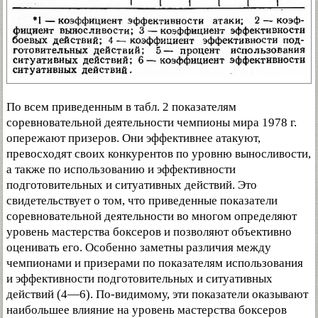
По всем приведенным в табл. 2 показателям
соревновательной деятельности чемпионы мира 1978 г.
опережают призеров. Они эффективнее атакуют,
превосходят своих конкурентов по уровню выносливости,
а также по использованию и эффективности
подготовительных и ситуативных действий. Это
свидетельствует о том, что приведенные показатели
соревновательной деятельности во многом определяют
уровень мастерства боксеров и позволяют объективно
оценивать его. Особенно заметны различия между
чемпионами и призерами по показателям использования
и эффективности подготовительных и ситуативных
действий (4—6). По-видимому, эти показатели оказывают
наибольшее влияние на уровень мастерства боксеров