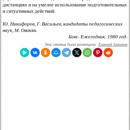
дистанциях и на умелое использование подготовительных
и ситуативных действий.
Ю. Никифоров, Г. Васильев, кандидаты педагогических
наук, М. Овакян.
Бокс. Ежегодник. 1980 год.
Эта статья была размещена:
Евгений Архипов