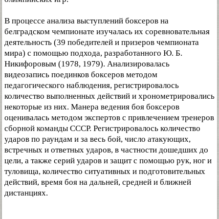
В процессе анализа выступлений боксеров на
белградском чемпионате изучалась их соревновательная
деятельность (39 победителей и призеров чемпионата
мира) с помощью подхода, разработанного Ю. Б.
Никифоровым (1978, 1979). Анализировалась
видеозапись поединков боксеров методом
педагогического наблюдения, регистрировалось
количество выполненных действий и хронометрировались
некоторые из них. Манера ведения боя боксеров
оценивалась методом экспертов с привлечением тренеров
сборной команды СССР. Регистрировалось количество
ударов по раундам и за весь бой, число атакующих,
встречных и ответных ударов, в частности дошедших до
цели, а также серий ударов и защит с помощью рук, ног и
туловища, количество ситуативных и подготовительных
действий, время боя на дальней, средней и ближней
дистанциях.