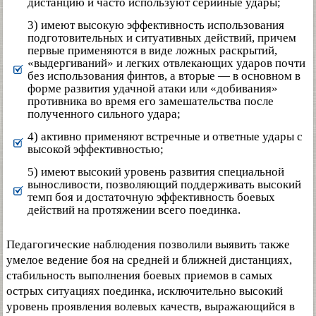
дистанцию и часто используют серийные удары;
3) имеют высокую эффективность использования
подготовительных и ситуативных действий, причем
первые применяются в виде ложных раскрытий,
«выдергиваний» и легких отвлекающих ударов почти
без использования финтов, а вторые — в основном в
форме развития удачной атаки или «добивания»
противника во время его замешательства после
полученного сильного удара;
4) активно применяют встречные и ответные удары с
высокой эффективностью;
5) имеют высокий уровень развития специальной
выносливости, позволяющий поддерживать высокий
темп боя и достаточную эффективность боевых
действий на протяжении всего поединка.
Педагогические наблюдения позволили выявить также
умелое ведение боя на средней и ближней дистанциях,
стабильность выполнения боевых приемов в самых
острых ситуациях поединка, исключительно высокий
уровень проявления волевых качеств, выражающийся в