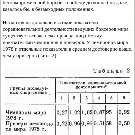
бескомпромиссной борьбе за победу до конца боя даже,
казалось бы, в безвыходных положениях.
Несмотря на довольно высокие показатели
соревновательной деятельности ведущих боксеров мира
существует все же некоторая разница между
показателями чемпионов и призеров. У чемпионов мира
1978 г. отдельные показатели в среднем достоверно выше,
чем у призеров (табл. 2).