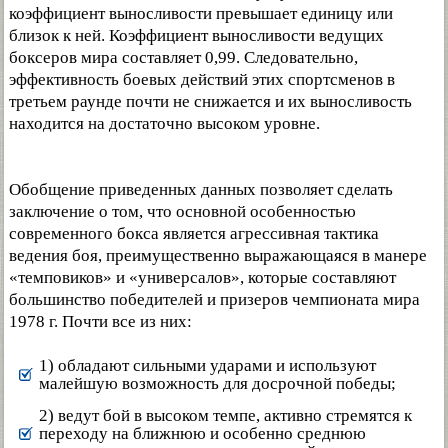
коэффициент выносливости превышает единицу или
близок к ней. Коэффициент выносливости ведущих
боксеров мира составляет 0,99. Следовательно,
эффективность боевых действий этих спортсменов в
третьем раунде почти не снижается и их выносливость
находится на достаточно высоком уровне.
Обобщение приведенных данных позволяет сделать
заключение о том, что основной особенностью
современного бокса является агрессивная тактика
ведения боя, преимущественно выражающаяся в манере
«темповиков» и «универсалов», которые составляют
большинство победителей и призеров чемпионата мира
1978 г. Почти все из них:
1) обладают сильными ударами и используют
малейшую возможность для досрочной победы;
2) ведут бой в высоком темпе, активно стремятся к
переходу на ближнюю и особенно среднюю