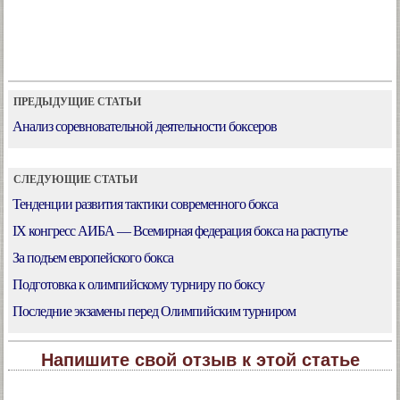
ПРЕДЫДУЩИЕ СТАТЬИ
Анализ соревновательной деятельности боксеров
СЛЕДУЮЩИЕ СТАТЬИ
Тенденции развития тактики современного бокса
IX конгресс АИБА — Всемирная федерация бокса на распутье
За подъем европейского бокса
Подготовка к олимпийскому турниру по боксу
Последние экзамены перед Олимпийским турниром
Напишите свой отзыв к этой статье