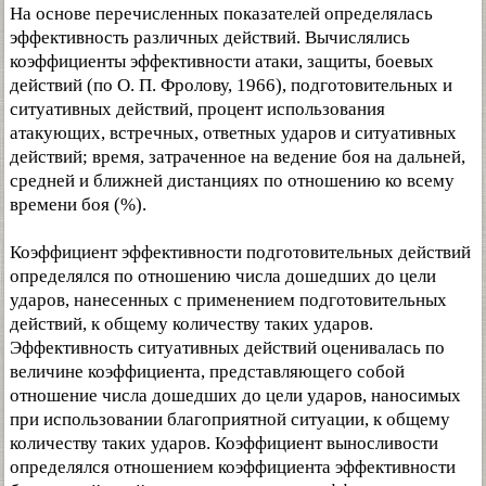
На основе перечисленных показателей определялась
эффективность различных действий. Вычислялись
коэффициенты эффективности атаки, защиты, боевых
действий (по О. П. Фролову, 1966), подготовительных и
ситуативных действий, процент использования
атакующих, встречных, ответных ударов и ситуативных
действий; время, затраченное на ведение боя на дальней,
средней и ближней дистанциях по отношению ко всему
времени боя (%).
Коэффициент эффективности подготовительных действий
определялся по отношению числа дошедших до цели
ударов, нанесенных с применением подготовительных
действий, к общему количеству таких ударов.
Эффективность ситуативных действий оценивалась по
величине коэффициента, представляющего собой
отношение числа дошедших до цели ударов, наносимых
при использовании благоприятной ситуации, к общему
количеству таких ударов. Коэффициент выносливости
определялся отношением коэффициента эффективности