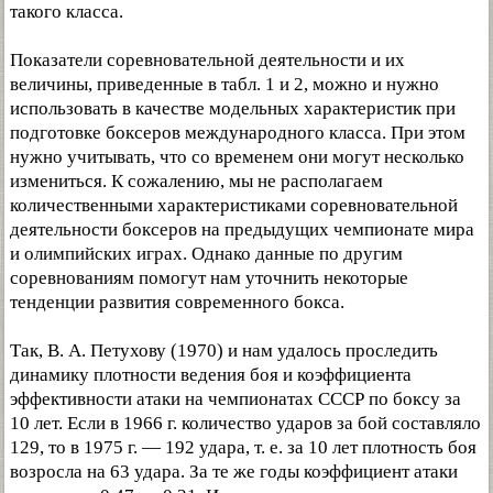
такого класса.
Показатели соревновательной деятельности и их
величины, приведенные в табл. 1 и 2, можно и нужно
использовать в качестве модельных характеристик при
подготовке боксеров международного класса. При этом
нужно учитывать, что со временем они могут несколько
измениться. К сожалению, мы не располагаем
количественными характеристиками соревновательной
деятельности боксеров на предыдущих чемпионате мира
и олимпийских играх. Однако данные по другим
соревнованиям помогут нам уточнить некоторые
тенденции развития современного бокса.
Так, В. А. Петухову (1970) и нам удалось проследить
динамику плотности ведения боя и коэффициента
эффективности атаки на чемпионатах СССР по боксу за
10 лет. Если в 1966 г. количество ударов за бой составляло
129, то в 1975 г. — 192 удара, т. е. за 10 лет плотность боя
возросла на 63 удара. За те же годы коэффициент атаки