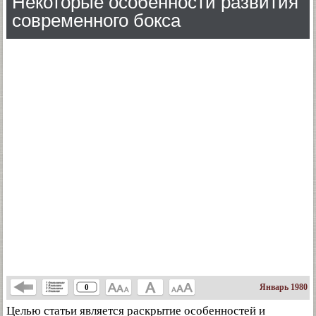
Некоторые особенности развития
современного бокса
Январь 1980
0
Целью статьи является раскрытие особенностей и