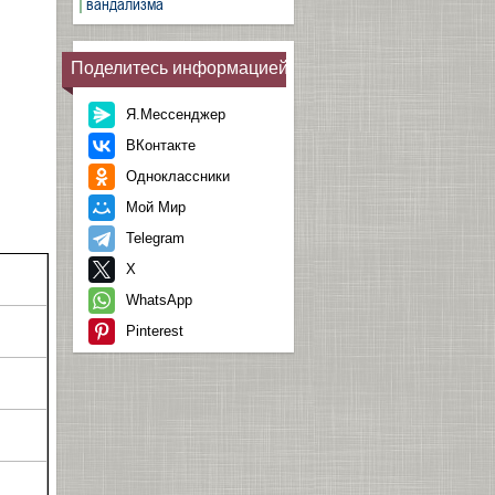
вандализма
Поделитесь информацией
Я.Мессенджер
ВКонтакте
Одноклассники
Мой Мир
Telegram
X
WhatsApp
Pinterest