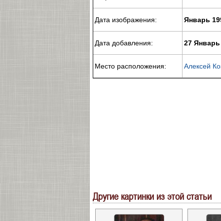
Дата изображения:
Январь 19
Дата добавления:
27 Январь
Место расположения:
Алексей Ко
Другие картинки из этой статьи