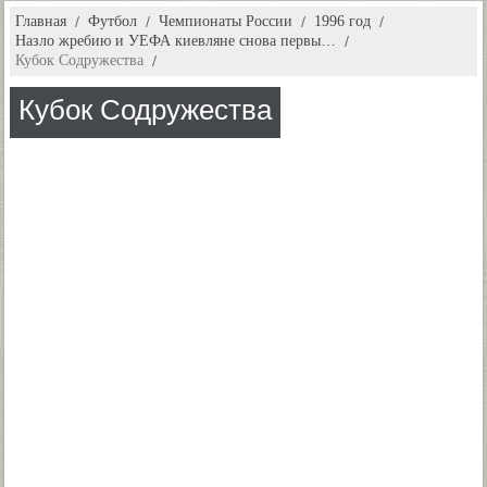
Главная
Футбол
Чемпионаты России
1996 год
Назло жребию и УЕФА киевляне снова первы…
Кубок Содружества
Кубок Содружества