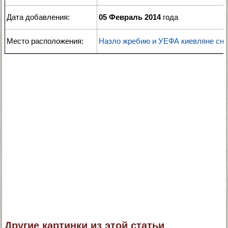
Дата добавления:
05 Февраль 2014
года
Место расположения:
Назло жребию и УЕФА киевляне сно
Другие картинки из этой статьи