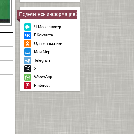
Поделитесь информацией
Я.Мессенджер
ВКонтакте
Одноклассники
Мой Мир
Telegram
X
WhatsApp
Pinterest