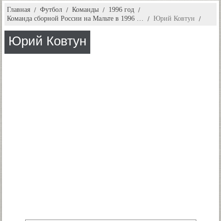
Главная
Футбол
Команды
1996 год
Команда сборной России на Мальте в 1996 …
Юрий Ковтун
Юрий Ковтун