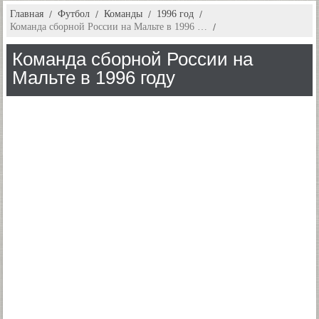
Главная
Футбол
Команды
1996 год
Команда сборной России на Мальте в 1996 …
Команда сборной России на
Мальте в 1996 году