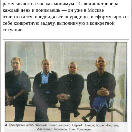
растягивают на час как минимум. Ты видишь тренера
каждый день и понимаешь — он уже в Москве
отчертыхался, предвидя все неурядицы, и сформулировал
себе конкретную задачу, выполнимую в конкретной
ситуации.