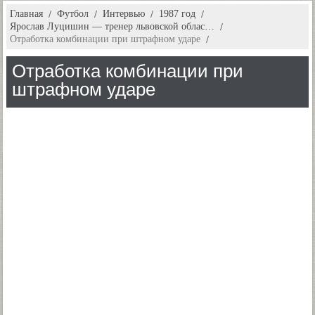
Главная
Футбол
Интервью
1987 год
Ярослав Луцишин — тренер львовской облас…
Отработка комбинации при штрафном ударе
Отработка комбинации при
штрафном ударе