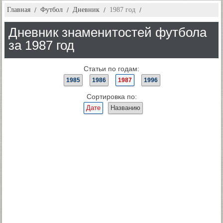
Главная
Футбол
Дневник
1987 год
Дневник знаменитостей футбола
за 1987 год
Статьи по годам:
1985
1986
1987
1996
Сортировка по:
Дате
Названию