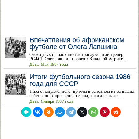
Впечатления об африканском
футболе от Олега Лапшина
Около двух с половиной лет заслуженный тренер
РСФСР Олег Лапшин провел в Западной Африке....
Дата: Май 1987 года
Итоги футбольного сезона 1986
года для СССР
Такого напряженного, причем в основном из-за наших
собственных просчетов, сезона, каким оказался...
Дата: Январь 1987 года