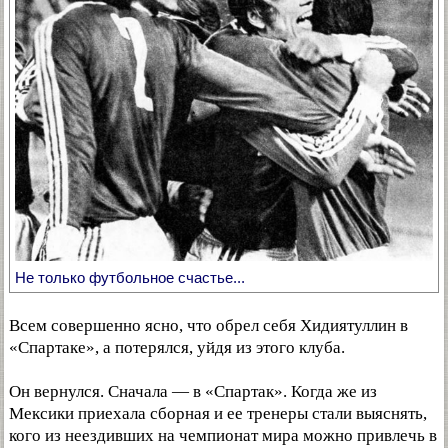
Не только футбольное счастье...
Всем совершенно ясно, что обрел себя Хидиятуллин в
«Спартаке», а потерялся, уйдя из этого клуба.
Он вернулся. Сначала — в «Спартак». Когда же из
Мексики приехала сборная и ее тренеры стали выяснять,
кого из неездивших на чемпионат мира можно привлечь в