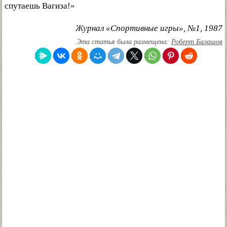
спутаешь Вагиза!»
Журнал «Спортивные игры», №1, 1987
Эта статья была размещена:
Роберт Балашов