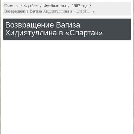
Главная
Футбол
Футболисты
1987 год
Возвращение Вагиза Хидиятуллина в «Спарт…
Возвращение Вагиза
Хидиятуллина в «Спартак»