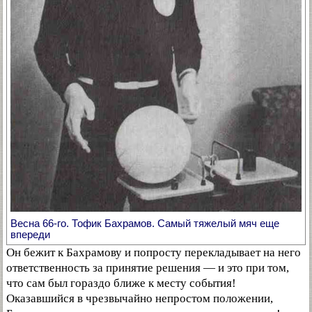
Весна 66-го. Тофик Бахрамов. Самый тяжелый мяч еще
впереди
Он бежит к Бахрамову и попросту перекладывает на него
ответственность за принятие решения — и это при том,
что сам был гораздо ближе к месту события!
Оказавшийся в чрезвычайно непростом положении,