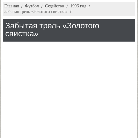
Главная
Футбол
Судейство
1996 год
Забытая трель «Золотого свистка»
Забытая трель «Золотого
свистка»