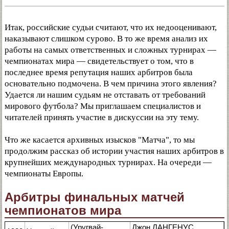
Итак, российские судьи считают, что их недооценивают,
наказывают слишком сурово. В то же время анализ их
работы на самых ответственных и сложных турнирах —
чемпионатах мира — свидетельствует о том, что в
последнее время репутация наших арбитров была
основательно подмочена. В чем причина этого явления?
Удается ли нашим судьям не отставать от требований
мирового футбола? Мы приглашаем специалистов и
читателей принять участие в дискуссии на эту тему.
Что же касается архивных изысков "Матча", то мы
продолжим рассказ об истории участия наших арбитров в
крупнейших международных турнирах. На очереди —
чемпионаты Европы.
Арбитры финальных матчей
чемпионатов мира
(Уругвай-
Джон ЛАНГЕНУС