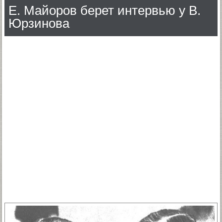
Е. Майоров берет интервью у В.
Юрзинова