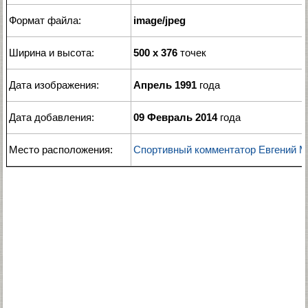
Формат файла:
image/jpeg
Ширина и высота:
500 x 376
точек
Дата изображения:
Апрель 1991
года
Дата добавления:
09 Февраль 2014
года
Место расположения:
Спортивный комментатор Евгений 