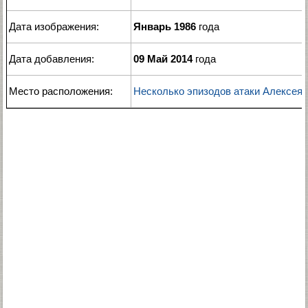
Дата изображения:
Январь 1986
года
Дата добавления:
09 Май 2014
года
Место расположения:
Несколько эпизодов атаки Алексея 