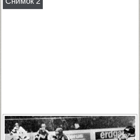
Снимок 2