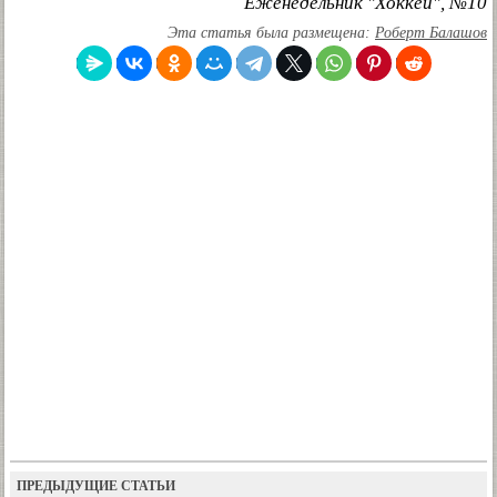
Еженедельник "Хоккей", №10
Эта статья была размещена:
Роберт Балашов
ПРЕДЫДУЩИЕ СТАТЬИ