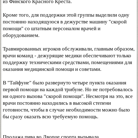
из Финского Красного Креста.
Кроме того, для поддержки этой группы выделили одну
постоянно находящуюся в дежурстве машину "скорой
помощи" со штатным персоналом врачей и
оборудованием.
Травмированных игроков обслуживали, главным образом,
врачи команд - дежурящие медики обеспечивают только
поддержку техническими средствами, помещениями для
оказания медицинской помощи и советами.
В "Тайфуне" было развернуто четыре пункта оказания
первой помощи на каждой трибуне. Но не потребовалось
ни одного вызова "скорой помощи". Несмотря на это, все
врачи постоянно находились в высокой степени
готовности, чтобы в случае необходимости можно было
бы сразу оказать всю требуемую помощь.
Продажа пива во Дворце спорта вызывала