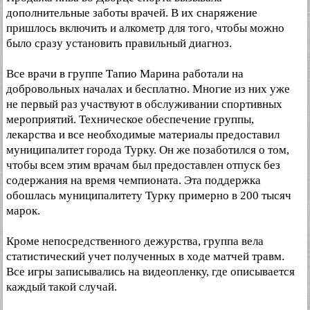
дополнительные заботы врачей. В их снаряжение
пришлось включить и алкометр для того, чтобы можно
было сразу установить правильный диагноз.
Все врачи в группе Тапио Марина работали на
добровольных началах и бесплатно. Многие из них уже
не первый раз участвуют в обслуживании спортивных
мероприятий. Техническое обеспечение группы,
лекарства и все необходимые материалы предоставил
муниципалитет города Турку. Он же позаботился о том,
чтобы всем этим врачам был предоставлен отпуск без
содержания на время чемпионата. Эта поддержка
обошлась муниципалитету Турку примерно в 200 тысяч
марок.
Кроме непосредственного дежурства, группа вела
статистический учет полученных в ходе матчей травм.
Все игры записывались на видеопленку, где описывается
каждый такой случай.