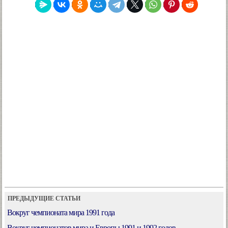
ПРЕДЫДУЩИЕ СТАТЬИ
Вокруг чемпионата мира 1991 года
Вокруг чемпионатов мира и Европы 1991 и 1992 годов