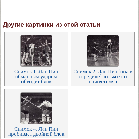
Другие картинки из этой статьи
Снимок 1. Лан Пин
Снимок 2. Лан Пин (она в
обманным ударом
середине) только что
обводит блок
приняла мяч
Снимок 4. Лан Пин
пробивает двойной блок