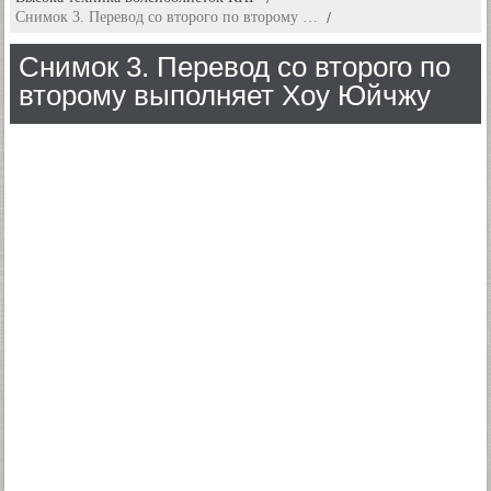
Снимок 3. Перевод со второго по второму …
Снимок 3. Перевод со второго по
второму выполняет Хоу Юйчжу