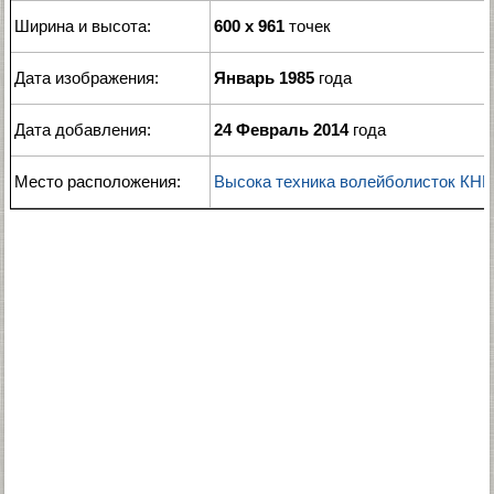
Ширина и высота:
600 x 961
точек
Дата изображения:
Январь 1985
года
Дата добавления:
24 Февраль 2014
года
Место расположения:
Высока техника волейболисток КНР