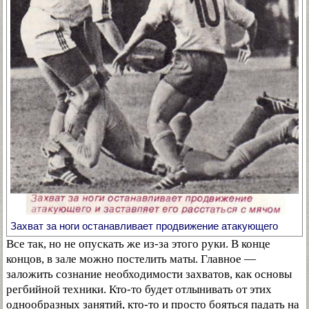
Захват за ноги останавливает продвижение атакующего
Все так, но не опускать же из-за этого руки. В конце
концов, в зале можно постелить маты. Главное —
заложить сознание необходимости захватов, как основы
регбийной техники. Кто-то будет отлынивать от этих
однообразных занятий, кто-то и просто бояться падать на