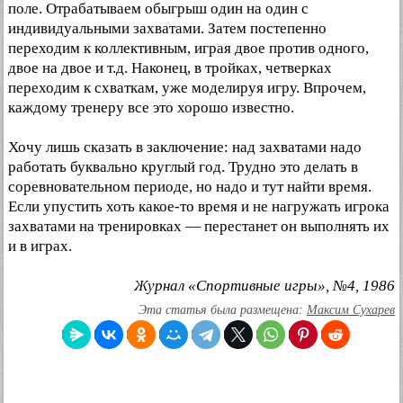
поле. Отрабатываем обыгрыш один на один с
индивидуальными захватами. Затем постепенно
переходим к коллективным, играя двое против одного,
двое на двое и т.д. Наконец, в тройках, четверках
переходим к схваткам, уже моделируя игру. Впрочем,
каждому тренеру все это хорошо известно.
Хочу лишь сказать в заключение: над захватами надо
работать буквально круглый год. Трудно это делать в
соревновательном периоде, но надо и тут найти время.
Если упустить хоть какое-то время и не нагружать игрока
захватами на тренировках — перестанет он выполнять их
и в играх.
Журнал «Спортивные игры», №4, 1986
Эта статья была размещена:
Максим Сухарев