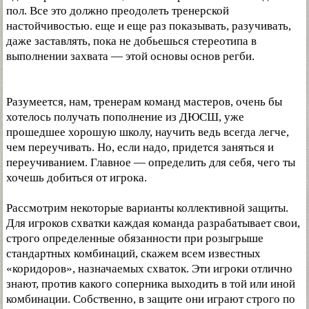
пол. Все это должно преодолеть тренерской
настойчивостью. еще и еще раз показывать, разучивать,
даже заставлять, пока не добьешься стереотипа в
выполнении захвата — этой основы основ регби.
Разумеется, нам, тренерам команд мастеров, очень бы
хотелось получать пополнение из ДЮСШ, уже
прошедшее хорошую школу, научить ведь всегда легче,
чем переучивать. Но, если надо, придется заняться и
переучиванием. Главное — определить для себя, чего ты
хочешь добиться от игрока.
Рассмотрим некоторые варианты коллективной защиты.
Для игроков схватки каждая команда разрабатывает свои,
строго определенные обязанности при розыгрыше
стандартных комбинаций, скажем всем известных
«коридоров», назначаемых схваток. Эти игроки отлично
знают, против какого соперника выходить в той или иной
комбинации. Собственно, в защите они играют строго по