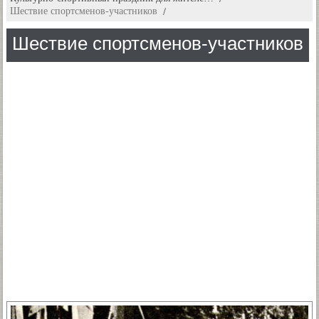
Шествие спортсменов-участников
Шествие спортсменов-участников