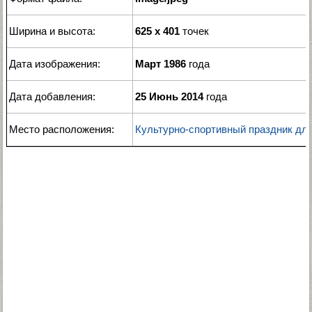
Ширина и высота:
625 x 401
точек
Дата изображения:
Март 1986
года
Дата добавления:
25 Июнь 2014
года
Место расположения:
Культурно-спортивный праздник дл