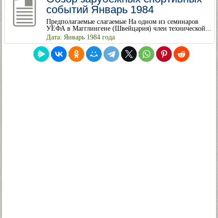
событий Январь 1984
Предполагаемые слагаемые На одном из семинаров
УЕФА в Магглингене (Швейцария) член технической...
Дата: Январь 1984 года