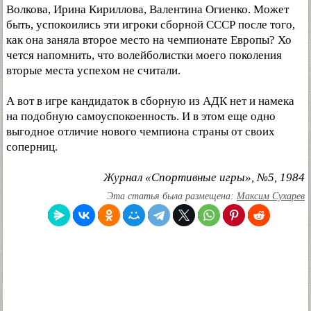
Волкова, Ирина Кириллова, Валентина Огиенко. Может
быть, успокоились эти игроки сборной СССР после того,
как она заняла второе место на чемпионате Европы? Хо
чется напомнить, что волейболистки моего поколения
вторые места успехом не считали.
А вот в игре кандидаток в сборную из АДК нет и намека
на подобную самоуспокоенность. И в этом еще одно
выгодное отличие нового чемпиона страны от своих
соперниц.
Журнал «Спортивные игры», №5, 1984
Эта статья была размещена:
Максим Сухарев