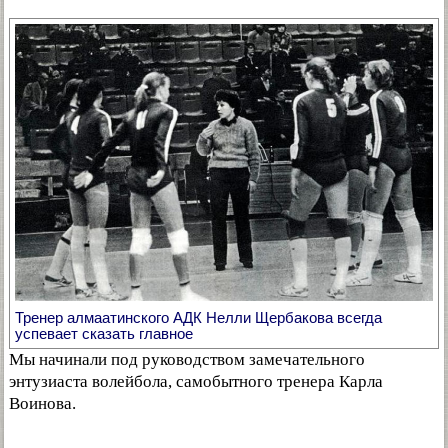
Тренер алмаатинского АДК Нелли Щербакова всегда
успевает сказать главное
Мы начинали под руководством замечательного
энтузиаста волейбола, самобытного тренера Карла
Воинова.