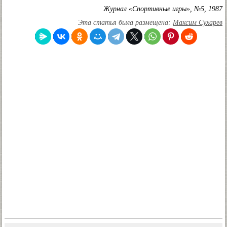
Журнал «Спортивные игры», №5, 1987
Эта статья была размещена:
Максим Сухарев