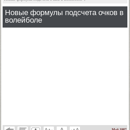
Новые формулы подсчета очков в
волейболе
Май 1987
0