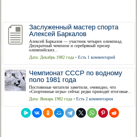
Заслуженный мастер спорта
Алексей Баркалов
Алексей Баркалов — участник четырех олимпиад.
Двукратный чемпион и серебряный призер
олимпийских...
Дата: Декабрь 1982 года •
Есть 1 комментарий
Чемпионат СССР по водному
поло 1981 года
Постоянные читатели заметили, очевидно, что
«Спортивные игры» сейчас редко приводят итоговые...
Дата: Январь 1982 года •
Есть 2 комментария