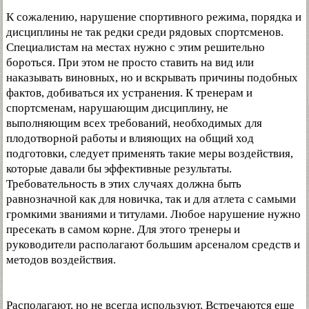
К сожалению, нарушение спортивного режима, порядка и
дисциплины не так редки среди рядовых спортсменов.
Специалистам на местах нужно с этим решительно
бороться. При этом не просто ставить на вид или
наказывать виновных, но и вскрывать причины подобных
фактов, добиваться их устранения. К тренерам и
спортсменам, нарушающим дисциплину, не
выполняющим всех требований, необходимых для
плодотворной работы и влияющих на общий ход
подготовки, следует применять такие меры воздействия,
которые давали бы эффективные результаты.
Требовательность в этих случаях должна быть
равнозначной как для новичка, так и для атлета с самыми
громкими званиями и титулами. Любое нарушение нужно
пресекать в самом корне. Для этого тренеры и
руководители располагают большим арсеналом средств и
методов воздействия.
Располагают, но не всегда используют. Встречаются еще