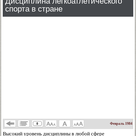
Дисциплина легкоатлетического
спорта в стране
Февраль 1984
0
Высокий уровень дисциплины в любой сфере