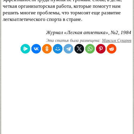
четкая организаторская работа, которые помогут нам
решить многие проблемы, что тормозят еще развитие
легкоатлетического спорта в стране.
Журнал «Легкая атлетика», №2, 1984
Эта статья была размещена:
Максим Сухарев