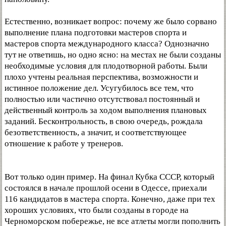
Естественно, возникает вопрос: почему же было сорвано
выполнение плана подготовки мастеров спорта и
мастеров спорта международного класса? Однозначно
тут не ответишь, но одно ясно: на местах не были созданы
необходимые условия для плодотворной работы. Были
плохо учтены реальная перспектива, возможности и
истинное положение дел. Усугубилось все тем, что
полностью или частично отсутствовал постоянный и
действенный контроль за ходом выполнения плановых
заданий. Бесконтрольность, в свою очередь, рождала
безответственность, а значит, и соответствующее
отношение к работе у тренеров.
Вот только один пример. На финал Кубка СССР, который
состоялся в начале прошлой осени в Одессе, приехали
116 кандидатов в мастера спорта. Конечно, даже при тех
хороших условиях, что были созданы в городе на
Черноморском побережье, не все атлеты могли пополнить