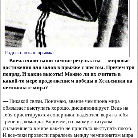
Радость после прыжка
— Впечатляют ваши зимние результаты — мировые
достижения для залов в прыжке с шестом. Причем три
подряд. И какие высоты! Можно ли их считать в
какой-то мере продолжением победы в Хельсинки на
чемпионате мира?
— Никакой связи. Понимаю, звание чемпиона мира
обязывает выступать хорошо, дисциплинирует. Ведь на
тебя ориентируются соперники, надеются, верят в тебя
тренеры, команда. Впрочем, и самому с титулом
сильнейшего в мире как-то не пристало выступать плохо.
И все-таки провести параллель между чемпионатом мира