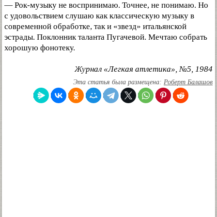
— Рок-музыку не воспринимаю. Точнее, не понимаю. Но
с удовольствием слушаю как классическую музыку в
современной обработке, так и «звезд» итальянской
эстрады. Поклонник таланта Пугачевой. Мечтаю собрать
хорошую фонотеку.
Журнал «Легкая атлетика», №5, 1984
Эта статья была размещена:
Роберт Балашов