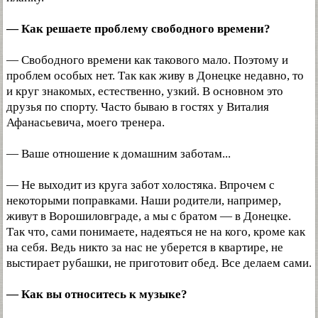
— Как решаете проблему свободного времени?
— Свободного времени как такового мало. Поэтому и
проблем особых нет. Так как живу в Донецке недавно, то
и круг знакомых, естественно, узкий. В основном это
друзья по спорту. Часто бываю в гостях у Виталия
Афанасьевича, моего тренера.
— Ваше отношение к домашним заботам...
— Не выходит из круга забот холостяка. Впрочем с
некоторыми поправками. Наши родители, например,
живут в Ворошиловграде, а мы с братом — в Донецке.
Так что, сами понимаете, надеяться не на кого, кроме как
на себя. Ведь никто за нас не уберется в квартире, не
выстирает рубашки, не приготовит обед. Все делаем сами.
— Как вы относитесь к музыке?