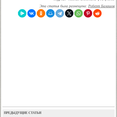
Эта статья была размещена:
Роберт Балашов
ПРЕДЫДУЩИЕ СТАТЬИ