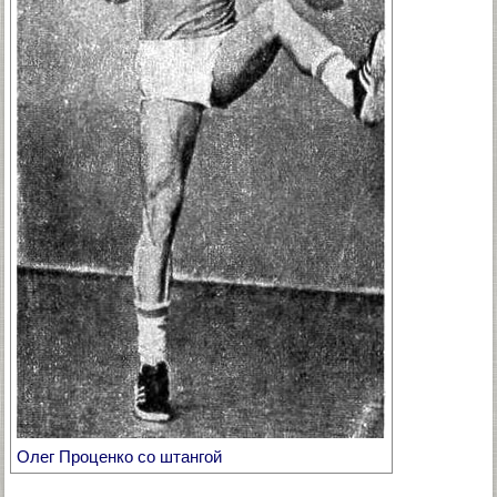
Олег Проценко со штангой