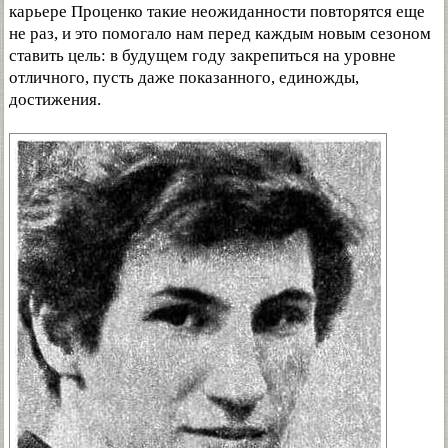
карьере Проценко такие неожиданности повторятся еще
не раз, и это помогало нам перед каждым новым сезоном
ставить цель: в будущем году закрепиться на уровне
отличного, пусть даже показанного, единожды,
достижения.