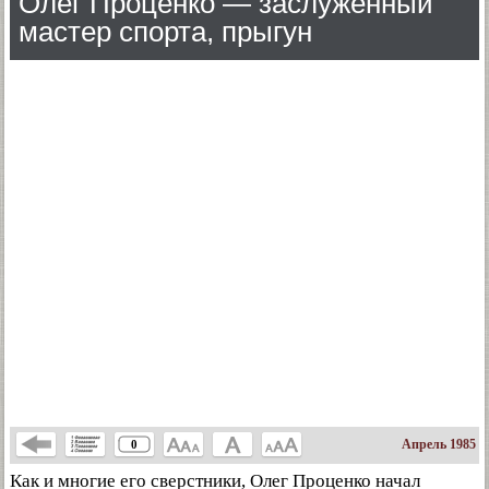
Олег Проценко — заслуженный
мастер спорта, прыгун
Апрель 1985
0
Как и многие его сверстники, Олег Проценко начал