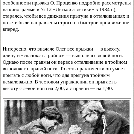
особенности прыжка О. Проценко подробно рассмотрены
на кинограмме в № 12 «Легкой атлетики» в 1984 г.),
стараясь, чтобы все движения прыгуна в отталкиваниях и
полете были направлены строго на быстрое продвижение
вперед.
Интересно, что вначале Олег все прыжки — в высоту,
длину и «скачок» в тройном — выполнял с левой ноги.
Однако после травмы он первое отталкивание в тройном
выполняет с правой ноги. То есть практически он умеет
прыгать с любой ноги, что для прыгуна тройным
немаловажно. В тестовом упражнении он прыгает в
высоту с левой ноги на 2,00, а с правой — на 1,90.