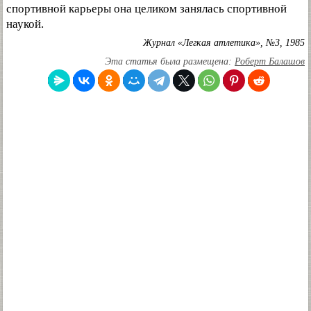
спортивной карьеры она целиком занялась спортивной
наукой.
Журнал «Легкая атлетика», №3, 1985
Эта статья была размещена:
Роберт Балашов