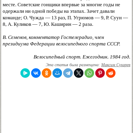
месте. Советские гонщики впервые за многие годы не
одержали ни одной победы на этапах. Зачет давали
команде; О. Чужда — 13 раз, П. Угрюмов — 9, Р. Суун —
8, А. Куликов — 7, Ю. Каширин — 2 раза.
В. Семенов, комментатор Гостелерадио, член
президиума Федерации велосипедного спорта СССР.
Велосипедный спорт. Ежегодник. 1984 год.
Эта статья была размещена:
Максим Сухарев