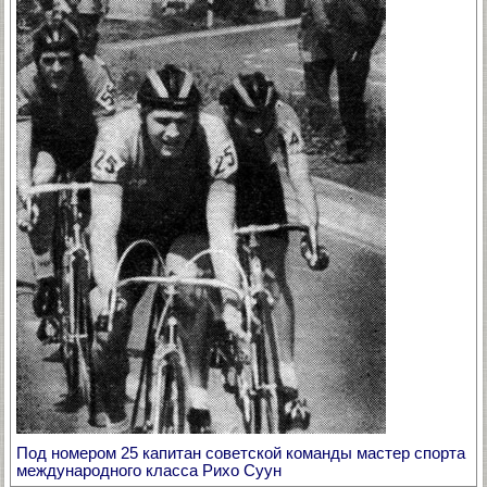
Под номером 25 капитан советской команды мастер спорта
международного класса Рихо Суун