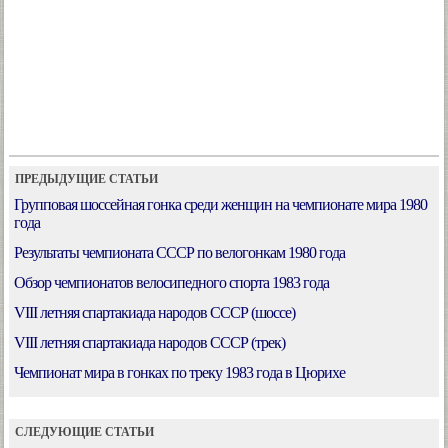
ПРЕДЫДУЩИЕ СТАТЬИ
Групповая шоссейная гонка среди женщин на чемпионате мира 1980
года
Результаты чемпионата СССР по велогонкам 1980 года
Обзор чемпионатов велосипедного спорта 1983 года
VIII летняя спартакиада народов СССР (шоссе)
VIII летняя спартакиада народов СССР (трек)
Чемпионат мира в гонках по треку 1983 года в Цюрихе
СЛЕДУЮЩИЕ СТАТЬИ