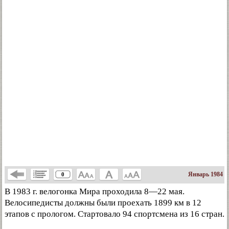
Январь 1984
0
В 1983 г. велогонка Мира проходила 8—22 мая.
Велосипедисты должны были проехать 1899 км в 12
этапов с прологом. Стартовало 94 спортсмена из 16 стран.